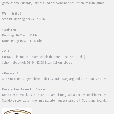
gemeinsame Erlebnis, Fairness und das Voneinander-Lernen im Mittelpunkt.
Wann & Wo?
Start ist Dienstag der 24.02.2026!
• Zeiten:
Dienstag: 16:00 – 17:30 Uhr
Donnerstag: 16:00 – 17:30 Uhr
• Ort:
Gustav-Heinemann-Gesamtschule (hintere 1-Fach Sporthalle)
Schonnebeckhöfe 58-64, 45309 Essen-Schonnebeck
• Für wen?
Alle Kinder und Jugendlichen, die Lust auf Bewegung und Community haben!
Ein starkes Team für Essen
Denn dieses Projekt ist eine echte Teamleistung. Wir als Miners realisieren den
Standort Essen zusammen mit Experten aus Wissenschaft, Sport und Soziales.